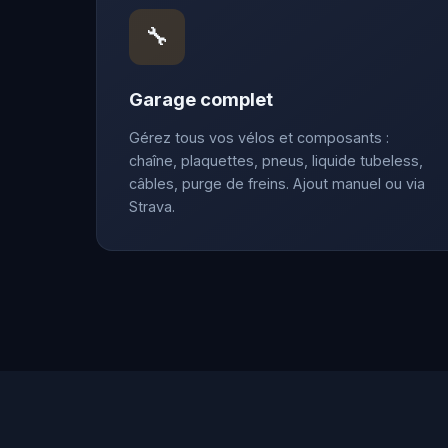
🔧
Garage complet
Gérez tous vos vélos et composants :
chaîne, plaquettes, pneus, liquide tubeless,
câbles, purge de freins. Ajout manuel ou via
Strava.