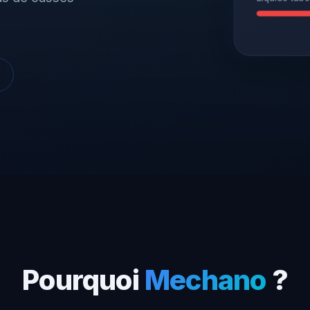
Pourquoi
Mechano
?