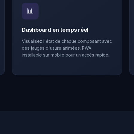
📊
Dashboard en temps réel
Visualisez l'état de chaque composant avec
des jauges d'usure animées. PWA
installable sur mobile pour un accès rapide.