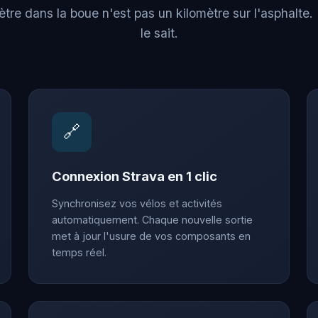
ètre dans la boue n'est pas un kilomètre sur l'asphalte
le sait.
🔗
Connexion Strava en 1 clic
Synchronisez vos vélos et activités
automatiquement. Chaque nouvelle sortie
met à jour l'usure de vos composants en
temps réel.