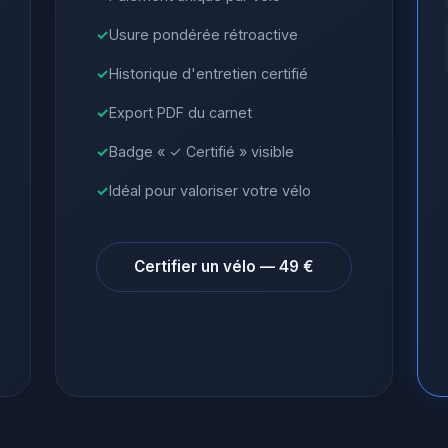
Usure pondérée rétroactive
Historique d'entretien certifié
Export PDF du carnet
Badge « ✓ Certifié » visible
Idéal pour valoriser votre vélo
Certifier un vélo — 49 €