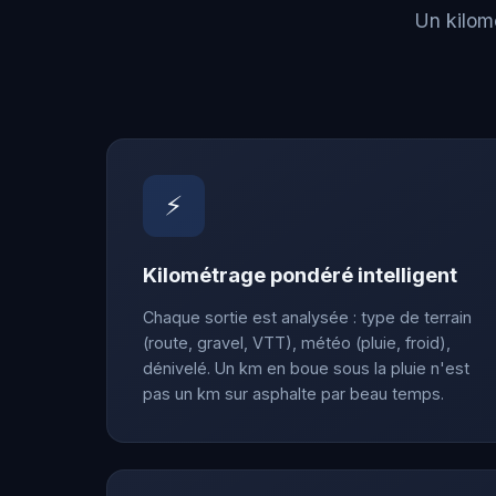
Un kilom
⚡
Kilométrage pondéré intelligent
Chaque sortie est analysée : type de terrain
(route, gravel, VTT), météo (pluie, froid),
dénivelé. Un km en boue sous la pluie n'est
pas un km sur asphalte par beau temps.